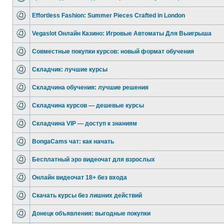
Effortless Fashion: Summer Pieces Crafted in London
Vegaslot Онлайн Казино: Игровые Автоматы Для Выигрыша
Совместные покупки курсов: новый формат обучения
Складчик: лучшие курсы
Складчина обучения: лучшие решения
Складчина курсов — дешевые курсы
Складчина VIP — доступ к знаниям
BongaCams чат: как начать
Бесплатный эро видеочат для взрослых
Онлайн видеочат 18+ без входа
Скачать курсы без лишних действий
Донецк объявления: выгодные покупки