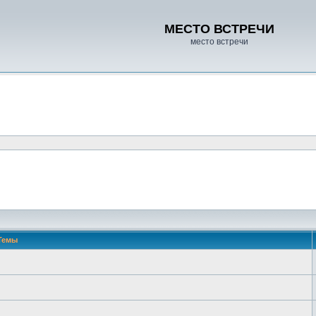
МЕСТО ВСТРЕЧИ
место встречи
Темы