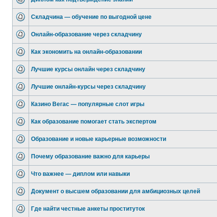
Складчина — обучение по выгодной цене
Онлайн-образование через складчину
Как экономить на онлайн-образовании
Лучшие курсы онлайн через складчину
Лучшие онлайн-курсы через складчину
Казино Вегас — популярные слот игры
Как образование помогает стать экспертом
Образование и новые карьерные возможности
Почему образование важно для карьеры
Что важнее — диплом или навыки
Документ о высшем образовании для амбициозных целей
Где найти честные анкеты проституток