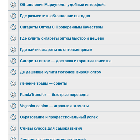
Объявления Мариуполь: удобный интерфейс
Где разместить объявление выгодно
Сигареты Оптом С Проверенным Качеством
Где купить сигареты оптом быстро и дешево
Где найти сигареты по оптовым ценам
Сигареты оптом — доставка и гарантия качества
Де дешевше купити тютюнові вироби оптом
Лечение травм — советы
PandaTransfer — быстрые переводы
Vegaslot casino — игровые автоматы
Образование и профессиональный успех
Сливы курсов для саморазвития
Диплом как подтверждение знаний